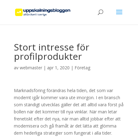
Stort intresse för
profilprodukter
av
webmaster
|
apr 1, 2020
|
Företag
Marknadsföring förändras hela tiden, det som var
modernt igår kommer vara ute imorgon. I en bransch
som ständigt utvecklas gäller det att alltid vara först på
bollen när det kommer till nya vinklar. När man letar
frenetiskt efter det nya, när man alltid jobbar efter att
modernisera och gå framåt är det lätta att glömma
dem hederliga strategier som fungerat i alla tider.