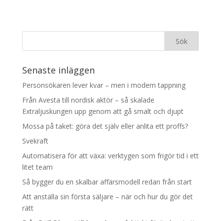
Senaste inläggen
Personsökaren lever kvar – men i modern tappning
Från Avesta till nordisk aktör – så skalade
Extraljuskungen upp genom att gå smalt och djupt
Mossa på taket: göra det själv eller anlita ett proffs?
Svekraft
Automatisera för att växa: verktygen som frigör tid i ett
litet team
Så bygger du en skalbar affärsmodell redan från start
Att anställa sin första säljare – när och hur du gör det
rätt