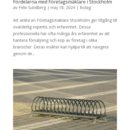
Fördelarna med Företagsmäklare i Stockholm
av
Felix Sundberg
|
maj 18, 2024
|
Bolag
Att anlita en Företagsmäklare Stockholm ger tillgång till
ovärderlig expertis och erfarenhet. Dessa
professionella har ofta många års erfarenhet av att
hantera försäljning och köp av företag i olika
branscher. Deras insikter kan hjälpa till att navigera
genom de...