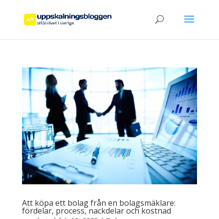
Att köpa ett bolag från en bolagsmäklare:
fördelar, process, nackdelar och kostnad