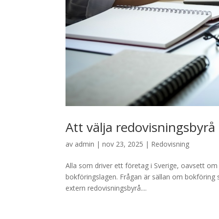
Att välja redovisningsbyrå
av
admin
|
nov 23, 2025
|
Redovisning
Alla som driver ett företag i Sverige, oavsett om 
bokföringslagen. Frågan är sällan om bokföring s
extern redovisningsbyrå....