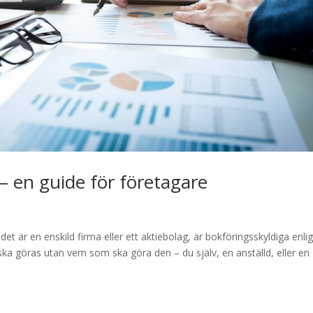
 – en guide för företagare
det är en enskild firma eller ett aktiebolag, är bokföringsskyldiga enlig
ka göras utan vem som ska göra den – du själv, en anställd, eller en