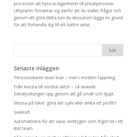
processen att hyra ut lägenheter till privatpersoner.
Uthyraren förväntar sig därför att du ställer frågor och
genom att göra detta kan du dessutom lägga en grund
för att förhandla dig till ett bättre avtal.
Senaste inläggen
Personsökaren lever kvar – men i modern tappning
Från Avesta till nordisk aktör – så skalade
Extraljuskungen upp genom att gå smalt och djupt
Mossa på taket: göra det själv eller anlita ett proffs?
Svekraft
Automatisera för att växa: verktygen som frigör tid i ett
litet team