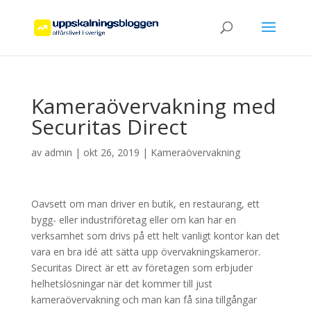
Kameraövervakning med
Securitas Direct
av
admin
|
okt 26, 2019
|
Kameraövervakning
Oavsett om man driver en butik, en restaurang, ett
bygg- eller industriföretag eller om kan har en
verksamhet som drivs på ett helt vanligt kontor kan det
vara en bra idé att sätta upp övervakningskameror.
Securitas Direct är ett av företagen som erbjuder
helhetslösningar när det kommer till just
kameraövervakning och man kan få sina tillgångar