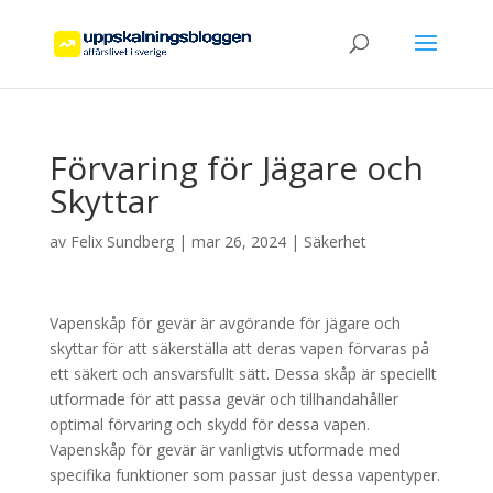
Förvaring för Jägare och
Skyttar
av
Felix Sundberg
|
mar 26, 2024
|
Säkerhet
Vapenskåp för gevär är avgörande för jägare och
skyttar för att säkerställa att deras vapen förvaras på
ett säkert och ansvarsfullt sätt. Dessa skåp är speciellt
utformade för att passa gevär och tillhandahåller
optimal förvaring och skydd för dessa vapen.
Vapenskåp för gevär är vanligtvis utformade med
specifika funktioner som passar just dessa vapentyper.