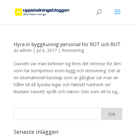
Hyra in byggkunnig personal för ROT och RUT
av
admin
|
jul 6, 2017
|
Renovering
Oavsett var man befinner sig finns det intresse för den
som har kompetens inom bygg och renovering. Det är
en internationell kunskap som är gångbar var man än
håller till då fysiska lagar och faktiskt hantverk ser
likadant oavsett språk och nation. Den som vill ta sig...
Senaste inläggen