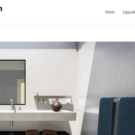
Hem
Uppsk