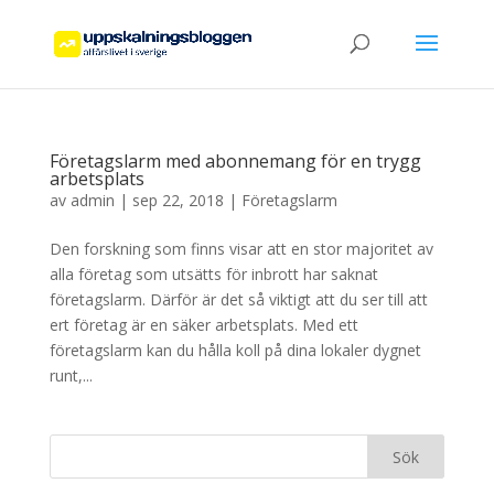
Företagslarm med abonnemang för en trygg
arbetsplats
av
admin
|
sep 22, 2018
|
Företagslarm
Den forskning som finns visar att en stor majoritet av
alla företag som utsätts för inbrott har saknat
företagslarm. Därför är det så viktigt att du ser till att
ert företag är en säker arbetsplats. Med ett
företagslarm kan du hålla koll på dina lokaler dygnet
runt,...