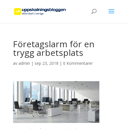
Företagslarm för en
trygg arbetsplats
av
admin
|
sep 23, 2018
|
0 Kommentarer