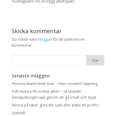
Företagslarm för en trygg arbetsplats
Skicka kommentar
Du måste vara
inloggad
för att publicera en
kommentar.
Senaste inläggen
Personsökaren lever kvar – men i modern tappning
Från Avesta till nordisk aktör – så skalade
Extraljuskungen upp genom att gå smalt och djupt
Mossa på taket: göra det själv eller anlita ett proffs?
Svekraft