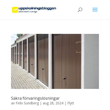
Säkra förvaringslösningar
av
Felix Sundberg
|
aug 28, 2024
|
Flytt