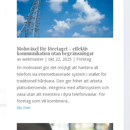
Molnväxel för företaget – effektiv
kommunikation utan begränsningar
av
webmaster
|
okt 22, 2025
|
Företag
En molnväxel gör det möjligt att hantera all
telefoni via internetbaserade system i stället för
traditionell hårdvara. Den ger frihet att arbeta
platsoberoende, integrera med affärssystem och
växa utan att investera i dyra telefonväxlar. För
företag som vill kombinera...
läs mer