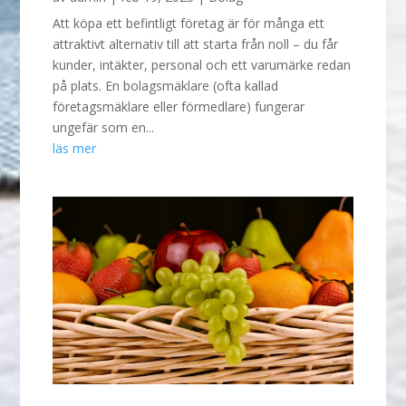
Att köpa ett befintligt företag är för många ett
attraktivt alternativ till att starta från noll – du får
kunder, intäkter, personal och ett varumärke redan
på plats. En bolagsmäklare (ofta kallad
företagsmäklare eller förmedlare) fungerar
ungefär som en...
läs mer