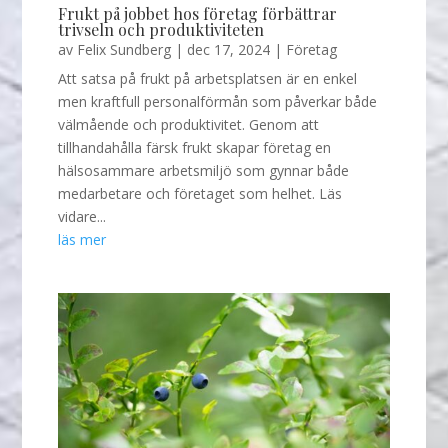
Frukt på jobbet hos företag förbättrar
trivseln och produktiviteten
av
Felix Sundberg
|
dec 17, 2024
|
Företag
Att satsa på frukt på arbetsplatsen är en enkel
men kraftfull personalförmån som påverkar både
välmående och produktivitet. Genom att
tillhandahålla färsk frukt skapar företag en
hälsosammare arbetsmiljö som gynnar både
medarbetare och företaget som helhet. Läs
vidare...
läs mer