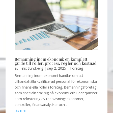
Bemanning inom ekonomi: en komplett
guide till roller, process, regler och kostnad
av
Felix Sundberg
|
sep 2, 2025
|
Företag
Bemanning inom ekonomi handlar om att
tillhandahålla kvalificerad personal för ekonomiska
och finansiella roller i företag. Bemanningsföretag
som specialiserar sig på ekonomi erbjuder tjänster
som rekrytering av redovisningsekonomer,
controller, finansanalytiker och...
läs mer